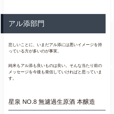
アル添部門
悲しいことに、いまだアル添には悪いイメージを持
っている方が多いのが事実。
純米もアル添も良いものは良い。そんな当たり前の
メッセージを今後も発信していければと思っていま
す。
星泉 NO.8 無濾過生原酒 本醸造