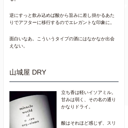
逆にすっと飲み込めば酸から旨みに差し掛かるあた
りでアフターに移行するのでエレガントな印象に。
面白いなあ。こういうタイプの酒にはなかなか出会
えない。
山城屋 DRY
立ち香は軽いイソアミル。
甘みは弱く、その名の通り
かなりドライ。
酸はそれほど感じず、スリ