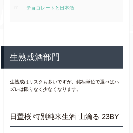
チョコレートと日本酒
生熟成酒部門
生熟成はリスクも多いですが、銘柄単位で選べばハ
ズレは限りなく少なくなります。
日置桜 特別純米生酒 山滴る 23BY