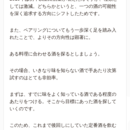
しては激減。どちらかというと、一つの酒の可能性
を深く追求する方向にシフトしたためです。
また、ペアリングについてもう一歩深く足を踏み入
れたことで、よりその方向性は顕著に。
ある料理に合わせる酒を探るとしましょう。
その場合、いきなり味を知らない酒で手あたり次第
試すのはとても非効率。
まずは、すでに味をよく知っている酒である程度の
あたりをつける。そこから目標にあった酒を探して
いくのです。
このため、これまで後回しにしていた定番酒を飲む