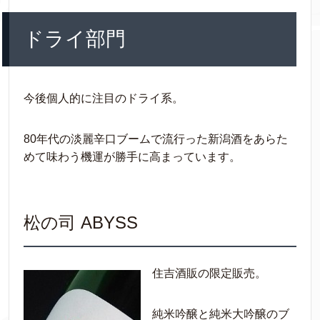
ドライ部門
今後個人的に注目のドライ系。
80年代の淡麗辛口ブームで流行った新潟酒をあらた
めて味わう機運が勝手に高まっています。
松の司 ABYSS
住吉酒販の限定販売。
純米吟醸と純米大吟醸のブ