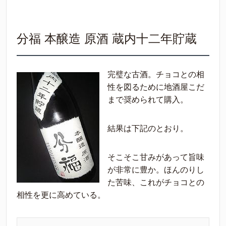
分福 本醸造 原酒 蔵内十二年貯蔵
完璧な古酒。チョコとの相
性を図るために地酒屋こだ
まで奨められて購入。
結果は下記のとおり。
そこそこ甘みがあって旨味
が非常に豊か。ほんのりし
た苦味、これがチョコとの
相性を更に高めている。