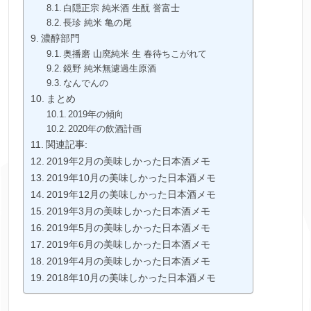
白隠正宗 純米酒 生酛 誉富士
長珍 純米 亀の尾
濃醇部門
奥播磨 山廃純米 生 春待ちこがれて
鏡野 純米無濾過生原酒
なんでんの
まとめ
2019年の傾向
2020年の飲酒計画
関連記事:
2019年2月の美味しかった日本酒メモ
2019年10月の美味しかった日本酒メモ
2019年12月の美味しかった日本酒メモ
2019年3月の美味しかった日本酒メモ
2019年5月の美味しかった日本酒メモ
2019年6月の美味しかった日本酒メモ
2019年4月の美味しかった日本酒メモ
2018年10月の美味しかった日本酒メモ