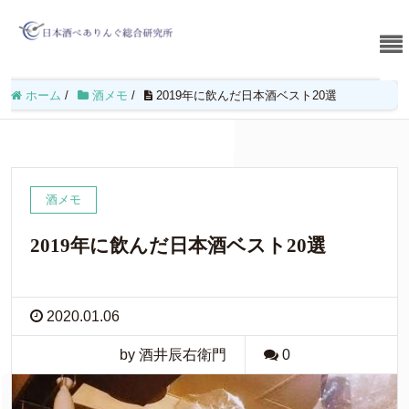
ホーム
/
酒メモ
/
2019年に飲んだ日本酒ベスト20選
酒メモ
2019年に飲んだ日本酒ベスト20選
2020.01.06
by 酒井辰右衛門
0