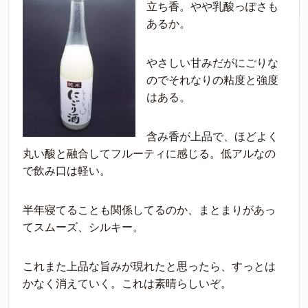
立ち香。やや乳酸っぽさも
あるか。
やさしい甘みだがにごりな
のでそれなりの粘度と強度
はある。
含み香が上品で、ほどよく
丸い酸と融合してフルーティに感じる。低アルなの
で飲み口は軽い。
半年寝てることも関係してるのか、まとまりがあっ
てスムーズ、シルキー。
これまた上品な旨みが現れたと思ったら、すっとは
かなく消えていく。これは素晴らしいぞ。