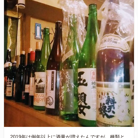
2019年は例年以上に酒量が増えたんですが、種類と