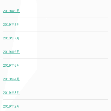
2019年9月
2019年8月
2019年7月
2019年6月
2019年5月
2019年4月
2019年3月
2019年2月