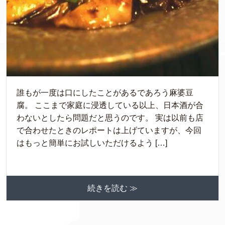
誰もが一度は口にしたことがあるであろう麻婆豆
腐。 ここまで家庭に浸透している以上、日本酒が合
わないとしたら問題だと思うのです。 実は以前も店
で合わせたときのレポートは上げていますが、今回
はもっと簡単にお試しいただけるよう […]
続きを読む ≫