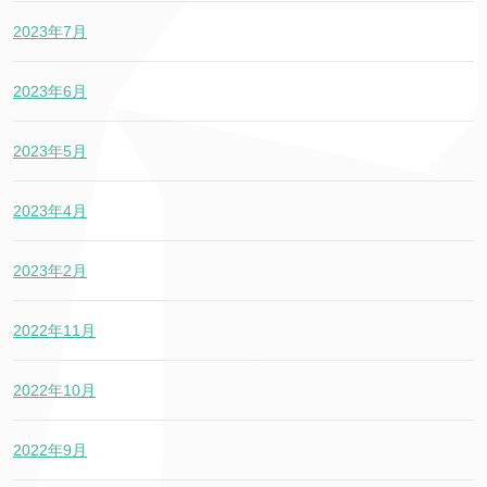
2023年7月
2023年6月
2023年5月
2023年4月
2023年2月
2022年11月
2022年10月
2022年9月