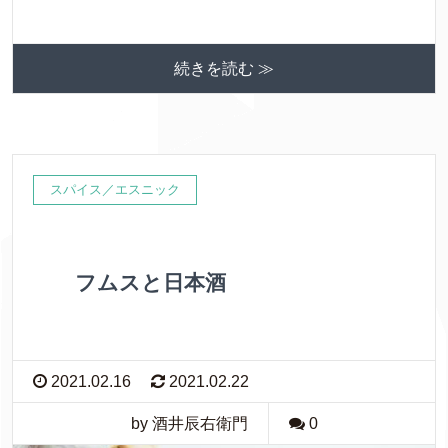
続きを読む ≫
スパイス／エスニック
フムスと日本酒
2021.02.16
2021.02.22
by 酒井辰右衛門
0