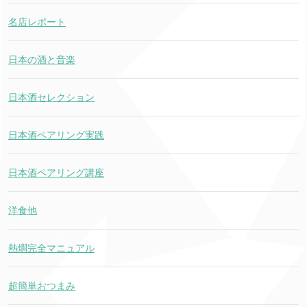
名店レポート
日本の酒と音楽
日本酒セレクション
日本酒ペアリング実践
日本酒ペアリング講座
洋食他
熱燗完全マニュアル
超簡単おつまみ