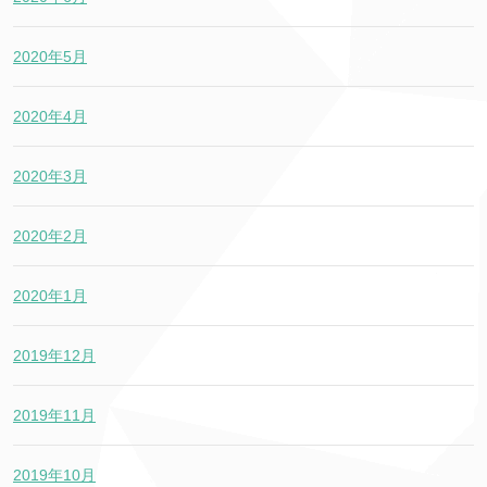
2020年5月
2020年4月
2020年3月
2020年2月
2020年1月
2019年12月
2019年11月
2019年10月