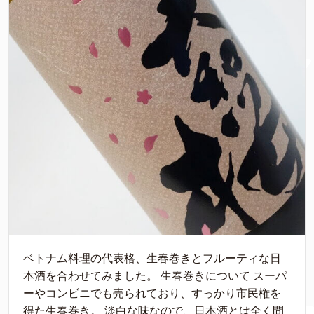
ベトナム料理の代表格、生春巻きとフルーティな日
本酒を合わせてみました。 生春巻きについて スーパ
ーやコンビニでも売られており、すっかり市民権を
得た生春巻き。 淡白な味なので、日本酒とは全く問