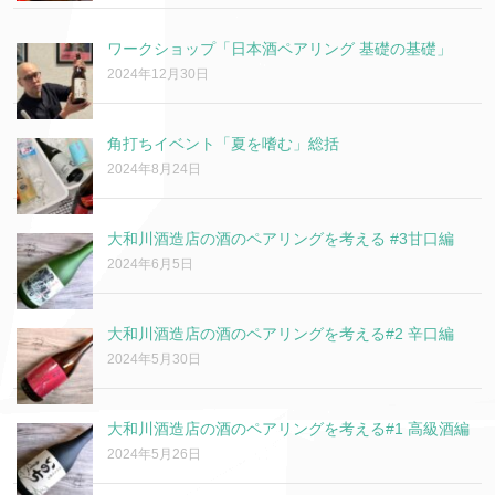
ワークショップ「日本酒ペアリング 基礎の基礎」
2024年12月30日
角打ちイベント「夏を嗜む」総括
2024年8月24日
大和川酒造店の酒のペアリングを考える #3甘口編
2024年6月5日
大和川酒造店の酒のペアリングを考える#2 辛口編
2024年5月30日
大和川酒造店の酒のペアリングを考える#1 高級酒編
2024年5月26日