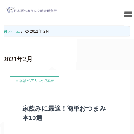
ホーム
/
2021年 2月
2021年2月
日本酒ペアリング講座
家飲みに最適！簡単おつまみ
本10選