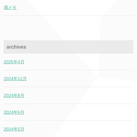
酒メモ
archives
2025年4月
2024年12月
2024年8月
2024年6月
2024年5月