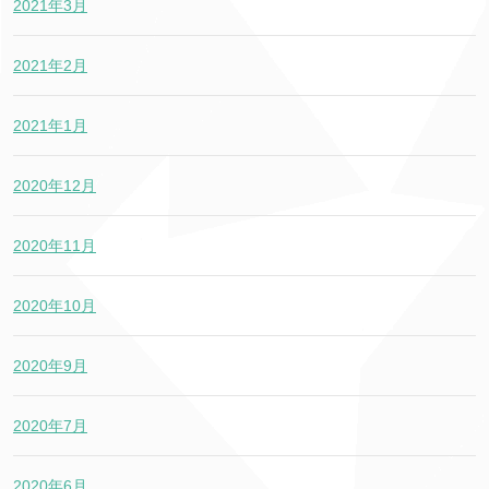
2021年3月
2021年2月
2021年1月
2020年12月
2020年11月
2020年10月
2020年9月
2020年7月
2020年6月