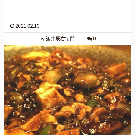
2021.02.10
by 酒井辰右衛門
0