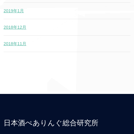
2019年1月
2018年12月
2018年11月
日本酒ぺありんぐ総合研究所