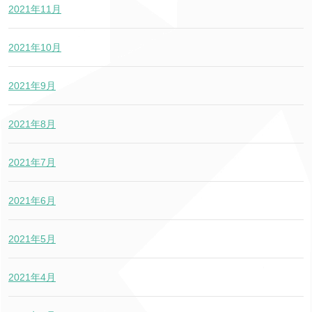
2021年11月
2021年10月
2021年9月
2021年8月
2021年7月
2021年6月
2021年5月
2021年4月