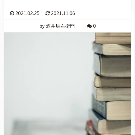
2021.02.25
2021.11.06
by 酒井辰右衛門
0