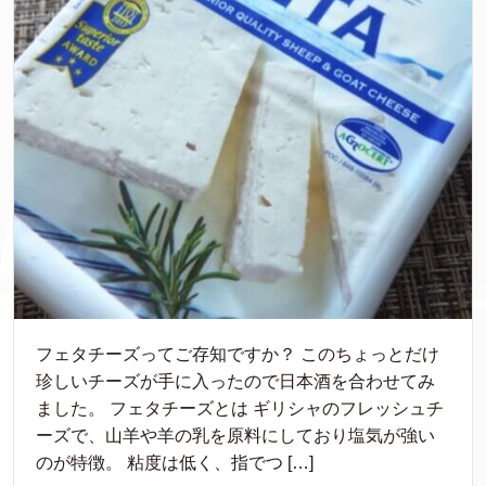
フェタチーズってご存知ですか？ このちょっとだけ
珍しいチーズが手に入ったので日本酒を合わせてみ
ました。 フェタチーズとは ギリシャのフレッシュチ
ーズで、山羊や羊の乳を原料にしており塩気が強い
のが特徴。 粘度は低く、指でつ […]