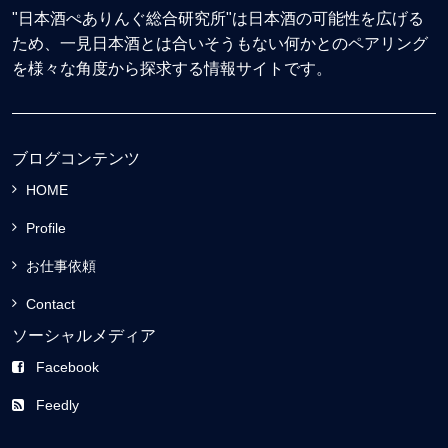
"日本酒ぺありんぐ総合研究所"は日本酒の可能性を広げる
ため、一見日本酒とは合いそうもない何かとのペアリング
を様々な角度から探求する情報サイトです。
ブログコンテンツ
HOME
Profile
お仕事依頼
Contact
ソーシャルメディア
Facebook
Feedly