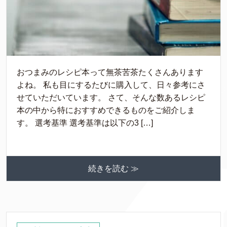
おつまみのレシピ本って無茶苦茶たくさんあります
よね。 私も目にするたびに購入して、日々参考にさ
せていただいています。 さて、そんな数あるレシピ
本の中から特におすすめできるものをご紹介しま
す。 選考基準 選考基準は以下の3 […]
続きを読む ≫