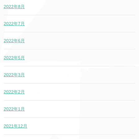
2022年8月
2022年7月
2022年6月
2022年5月
2022年3月
2022年2月
2022年1月
2021年12月