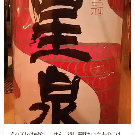
※ハズレは紹介しません。特に美味かったものには