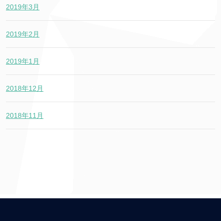
2019年3月
2019年2月
2019年1月
2018年12月
2018年11月