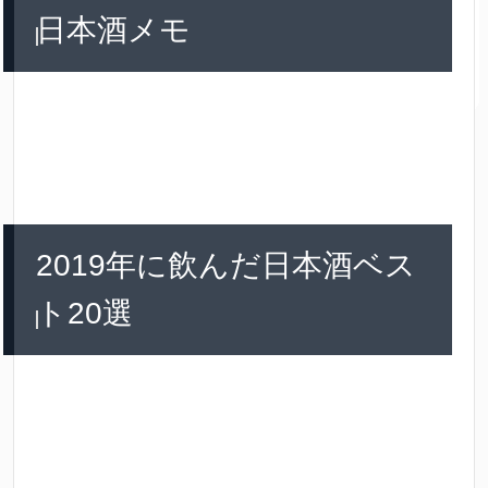
日本酒メモ
2019年に飲んだ日本酒ベス
ト20選