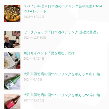
スペイン料理 × 日本酒のペアリング会＠鎌倉 CASA
PEPA レポート
2025年4月22日
ワークショップ「日本酒ペアリング 基礎の基礎」
2024年12月30日
角打ちイベント「夏を嗜む」総括
2024年8月24日
大和川酒造店の酒のペアリングを考える #3甘口編
2024年6月5日
大和川酒造店の酒のペアリングを考える#2 辛口編
2024年5月30日