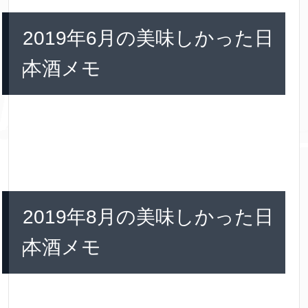
2019年6月の美味しかった日
本酒メモ
2019年8月の美味しかった日
本酒メモ