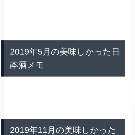
2019年5月の美味しかった日
本酒メモ
2019年11月の美味しかった