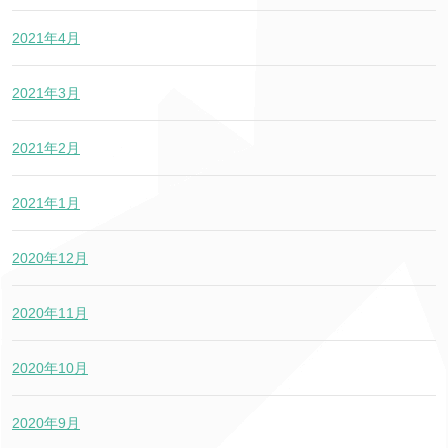
2021年4月
2021年3月
2021年2月
2021年1月
2020年12月
2020年11月
2020年10月
2020年9月