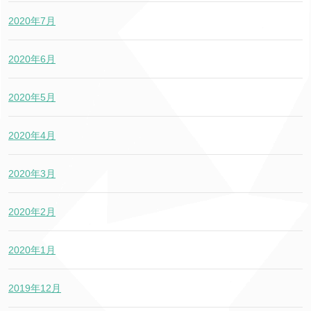
2020年7月
2020年6月
2020年5月
2020年4月
2020年3月
2020年2月
2020年1月
2019年12月