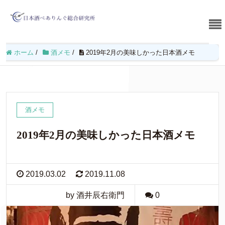
ホーム
/
酒メモ
/
2019年2月の美味しかった日本酒メモ
酒メモ
2019年2月の美味しかった日本酒メモ
2019.03.02
2019.11.08
by 酒井辰右衛門
0