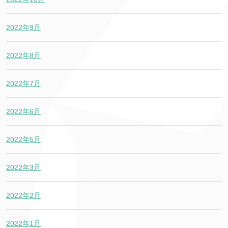
2022年9月
2022年8月
2022年7月
2022年6月
2022年5月
2022年3月
2022年2月
2022年1月