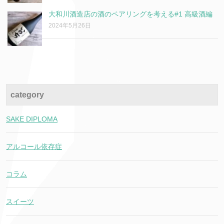
大和川酒造店の酒のペアリングを考える#1 高級酒編
2024年5月26日
category
SAKE DIPLOMA
アルコール依存症
コラム
スイーツ