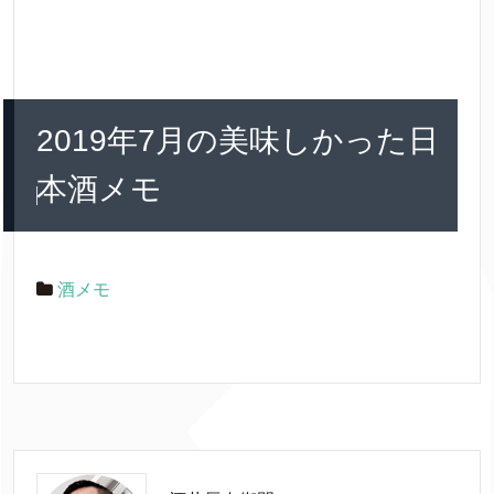
2019年7月の美味しかった日
本酒メモ
酒メモ