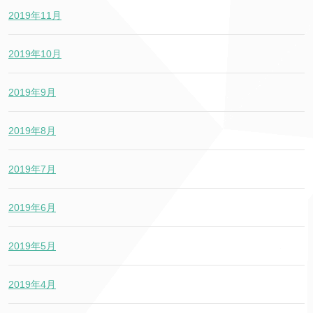
2019年11月
2019年10月
2019年9月
2019年8月
2019年7月
2019年6月
2019年5月
2019年4月