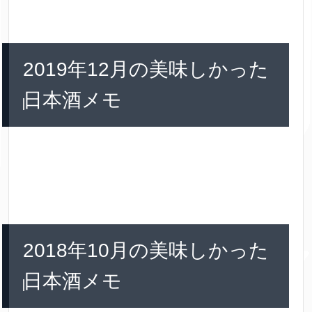
2019年12月の美味しかった
日本酒メモ
2018年10月の美味しかった
日本酒メモ