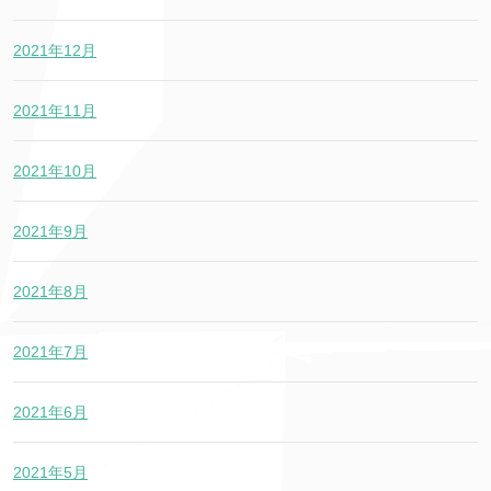
2021年12月
2021年11月
2021年10月
2021年9月
2021年8月
2021年7月
2021年6月
2021年5月