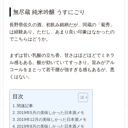
無尽蔵 純米吟醸 うすにごり
長野県佐久の酒。初飲み銘柄だが、同蔵の「菊秀」
は経験あり。ただし、あまり良い印象はなかったの
でこちらはどうか。
まずは甘い乳酸の立ち香。甘さはほどほどでミネラ
ル感もある。酸が効いていてすっきり。旨みがアル
コールをまとって若干腰が強すぎる感もあるが、悪
くはない。
目次
関連記事:
2019年5月の美味しかった日本酒メモ
2019年12月の美味しかった日本酒メモ
2019年8月の美味しかった日本酒メモ