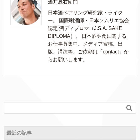
酒井辰右衛門
日本酒ペアリング研究家・ライタ
ー。 国際唎酒師・日本ソムリエ協会
認定 酒ディプロマ（J.S.A. SAKE
DIPLOMA）。 日本酒や食に関する
お仕事募集中。メディア寄稿、出
版、講演等、ご依頼は「contact」か
らお願いします。

最近の記事