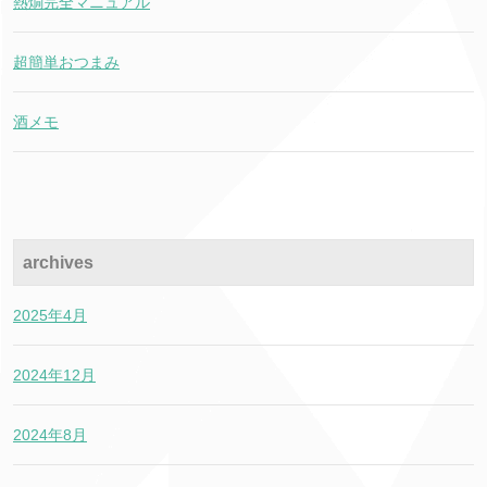
熱燗完全マニュアル
超簡単おつまみ
酒メモ
archives
2025年4月
2024年12月
2024年8月