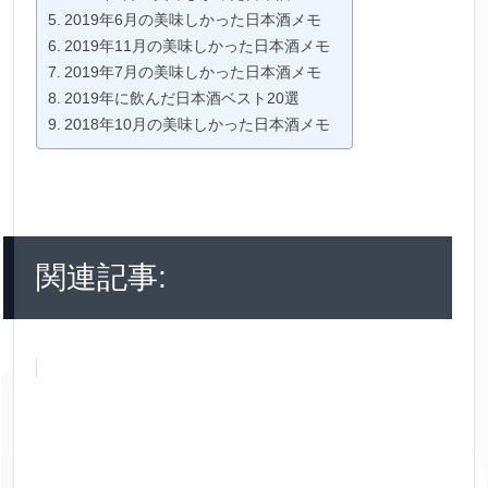
2019年6月の美味しかった日本酒メモ
2019年11月の美味しかった日本酒メモ
2019年7月の美味しかった日本酒メモ
2019年に飲んだ日本酒ベスト20選
2018年10月の美味しかった日本酒メモ
関連記事: