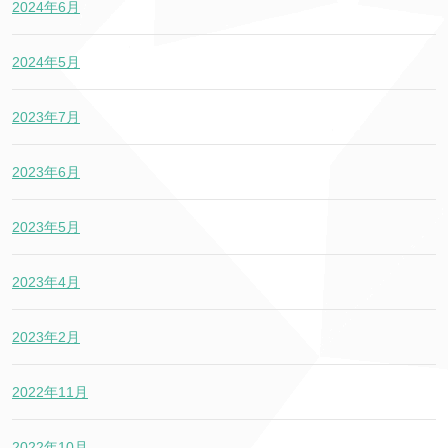
2024年6月
2024年5月
2023年7月
2023年6月
2023年5月
2023年4月
2023年2月
2022年11月
2022年10月