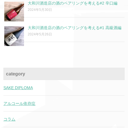
大和川酒造店の酒のペアリングを考える#2 辛口編
2024年5月30日
大和川酒造店の酒のペアリングを考える#1 高級酒編
2024年5月26日
category
SAKE DIPLOMA
アルコール依存症
コラム