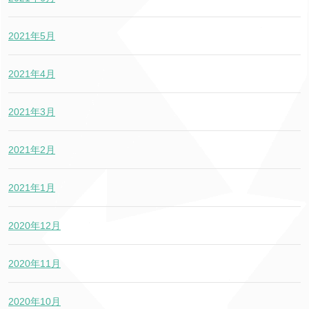
2021年5月
2021年4月
2021年3月
2021年2月
2021年1月
2020年12月
2020年11月
2020年10月