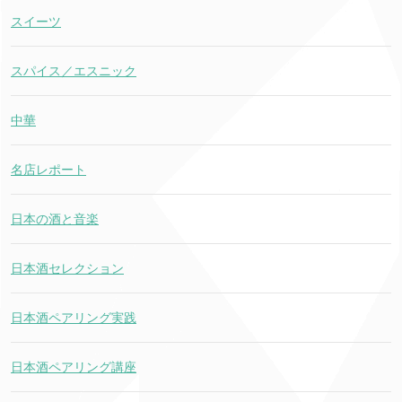
スイーツ
スパイス／エスニック
中華
名店レポート
日本の酒と音楽
日本酒セレクション
日本酒ペアリング実践
日本酒ペアリング講座