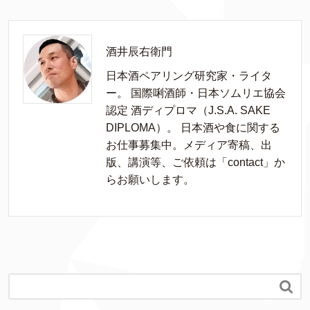
酒井辰右衛門
日本酒ペアリング研究家・ライタ
ー。 国際唎酒師・日本ソムリエ協会
認定 酒ディプロマ（J.S.A. SAKE
DIPLOMA）。 日本酒や食に関する
お仕事募集中。メディア寄稿、出
版、講演等、ご依頼は「contact」か
らお願いします。
