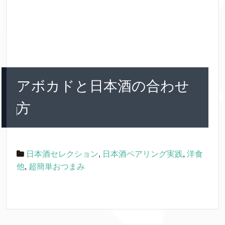
アボカドと日本酒の合わせ
方
日本酒セレクション
,
日本酒ペアリング実践
,
洋食
他
,
超簡単おつまみ