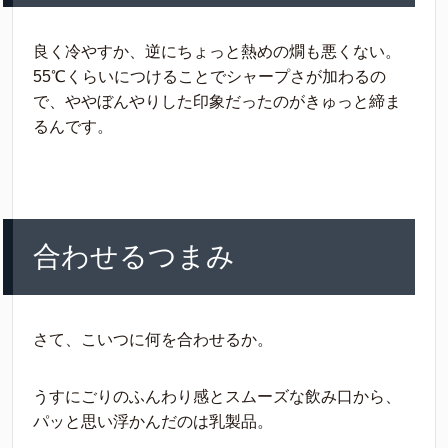
良く冷やすか、逆にちょっと熱めの燗も悪くない。
55℃くらいにつけることでシャープさが加わるの
で、ややぼんやりした印象だったのがきゅっと締ま
るんです。
合わせるつまみ
さて、こいつに何を合わせるか。
うすにごりのふんわり感とスムーズな飲み口から、
パッと思い浮かんだのは乳製品。