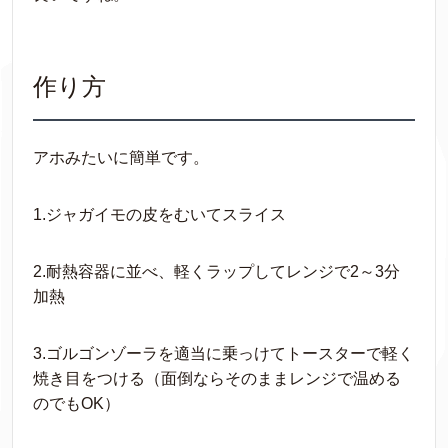
作り方
アホみたいに簡単です。
1.ジャガイモの皮をむいてスライス
2.耐熱容器に並べ、軽くラップしてレンジで2～3分
加熱
3.ゴルゴンゾーラを適当に乗っけてトースターで軽く
焼き目をつける（面倒ならそのままレンジで温める
のでもOK）