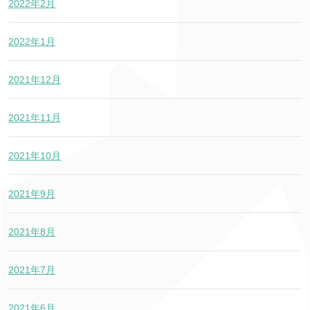
2022年2月
2022年1月
2021年12月
2021年11月
2021年10月
2021年9月
2021年8月
2021年7月
2021年6月