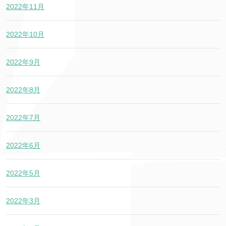
2022年11月
2022年10月
2022年9月
2022年8月
2022年7月
2022年6月
2022年5月
2022年3月