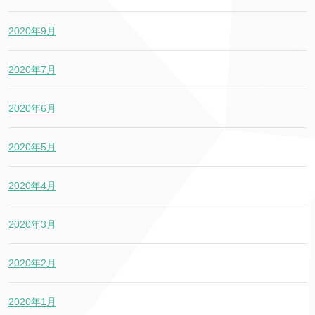
2020年9月
2020年7月
2020年6月
2020年5月
2020年4月
2020年3月
2020年2月
2020年1月