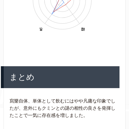
まとめ
寫樂自体、単体として飲むにはやや凡庸な印象でし
たが、意外にもクミンとの謎の相性の良さを発揮し
たことで一気に存在感を増しました。