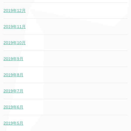
2019年12月
2019年11月
2019年10月
2019年9月
2019年8月
2019年7月
2019年6月
2019年5月