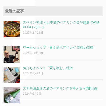
最近の記事
スペイン料理 × 日本酒のペアリング会＠鎌倉 CASA
PEPA レポート
2025年4月22日
ワークショップ「日本酒ペアリング 基礎の基礎」
2024年12月30日
角打ちイベント「夏を嗜む」総括
2024年8月24日
大和川酒造店の酒のペアリングを考える #3甘口編
2024年6月5日