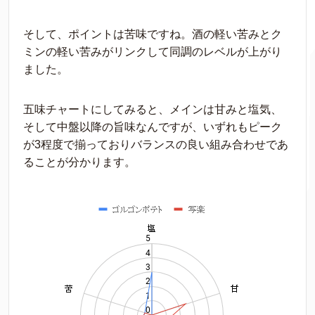
そして、ポイントは苦味ですね。酒の軽い苦みとク
ミンの軽い苦みがリンクして同調のレベルが上がり
ました。
五味チャートにしてみると、メインは甘みと塩気、
そして中盤以降の旨味なんですが、いずれもピーク
が3程度で揃っておりバランスの良い組み合わせであ
ることが分かります。