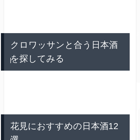
クロワッサンと合う日本酒
を探してみる
花見におすすめの日本酒12
選