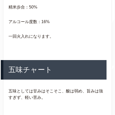
精米歩合：50%
アルコール度数：16%
一回火入れになります。
五味チャート
五味としては甘みはそこそこ、酸は弱め、旨みは強
すぎず、軽い苦み。