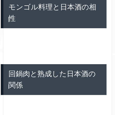
モンゴル料理と日本酒の相
性
回鍋肉と熟成した日本酒の
関係