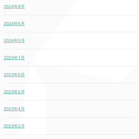
2024年8月
2024年6月
2024年5月
2023年7月
2023年6月
2023年5月
2023年4月
2023年2月