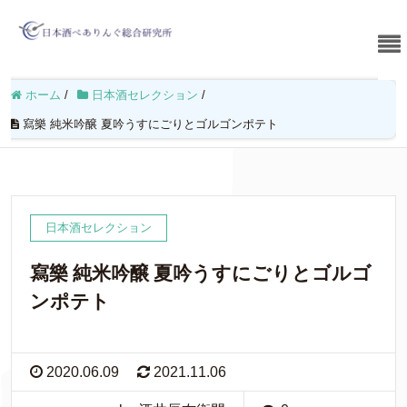
ホーム
/
日本酒セレクション
/
寫樂 純米吟醸 夏吟うすにごりとゴルゴンポテト
日本酒セレクション
寫樂 純米吟醸 夏吟うすにごりとゴルゴ
ンポテト
2020.06.09
2021.11.06