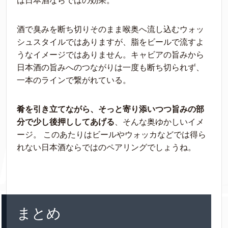
は日本酒ならではの効果。
酒で臭みを断ち切りそのまま喉奥へ流し込むウォッ
シュスタイルではありますが、脂をビールで流すよ
うなイメージではありません。キャビアの旨みから
日本酒の旨みへのつながりは一度も断ち切られず、
一本のラインで繋がれている。
肴を引き立てながら、そっと寄り添いつつ旨みの部
分で少し後押ししてあげる
、そんな奥ゆかしいイメ
ージ。 このあたりはビールやウォッカなどでは得ら
れない日本酒ならではのペアリングでしょうね。
まとめ