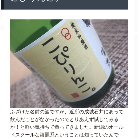
ふざけた名前の酒ですが、近所の成城石井にあって
飲んだことがなかったのでとりあえず試してみる
か！と軽い気持ちで買ってきました。新潟のオール
ドスクールな淡麗系ということは知っていたんで