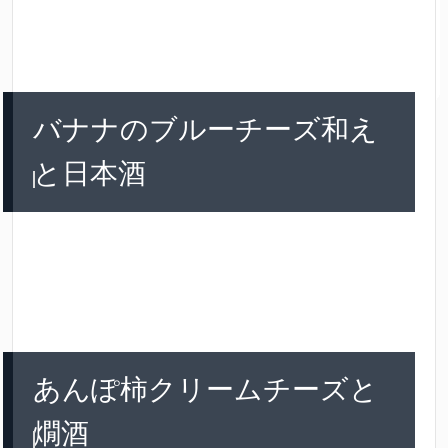
バナナのブルーチーズ和え
と日本酒
あんぽ柿クリームチーズと
燗酒