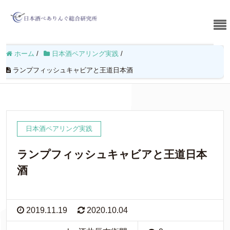
ホーム
/
日本酒ペアリング実践
/
ランプフィッシュキャビアと王道日本酒
日本酒ペアリング実践
ランプフィッシュキャビアと王道日本
酒
2019.11.19
2020.10.04