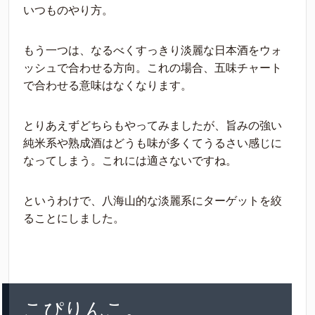
いつものやり方。
もう一つは、なるべくすっきり淡麗な日本酒をウォ
ッシュで合わせる方向。これの場合、五味チャート
で合わせる意味はなくなります。
とりあえずどちらもやってみましたが、旨みの強い
純米系や熟成酒はどうも味が多くてうるさい感じに
なってしまう。これには適さないですね。
というわけで、八海山的な淡麗系にターゲットを絞
ることにしました。
こぴりんこ。