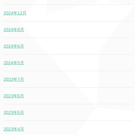
2024年12月
2024年8月
2024年6月
2024年5月
2023年7月
2023年6月
2023年5月
2023年4月