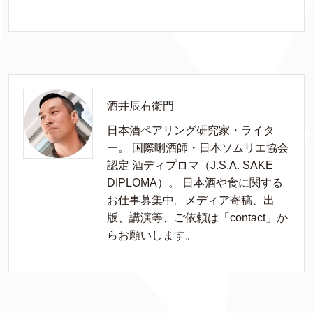
酒井辰右衛門
日本酒ペアリング研究家・ライタ
ー。 国際唎酒師・日本ソムリエ協会
認定 酒ディプロマ（J.S.A. SAKE
DIPLOMA）。 日本酒や食に関する
お仕事募集中。メディア寄稿、出
版、講演等、ご依頼は「contact」か
らお願いします。