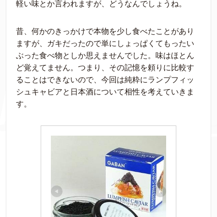
軽い味とか言われますが、どうなんでしょうね。
昔、何かのきっかけで本物を少し食べたことがあり
ますが、ガキだったので単にしょっぱくてもったい
ぶった食べ物としか思えませんでした。味はほとん
ど覚えてません。つまり、その記憶を頼りに比較す
ることはできないので、今回は純粋にランプフィッ
シュキャビアと日本酒について相性を考えていきま
す。