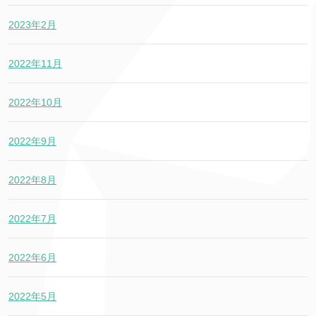
2023年2月
2022年11月
2022年10月
2022年9月
2022年8月
2022年7月
2022年6月
2022年5月