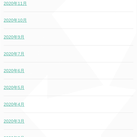
2020年11月
2020年10月
2020年9月
2020年7月
2020年6月
2020年5月
2020年4月
2020年3月