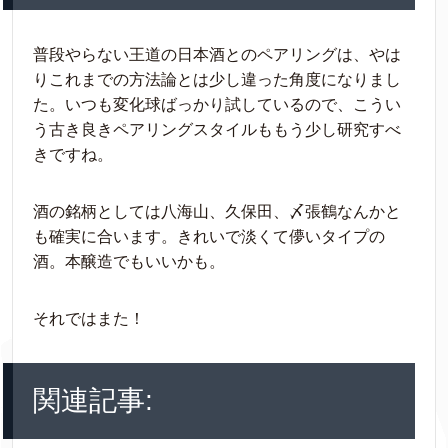
普段やらない王道の日本酒とのペアリングは、やは
りこれまでの方法論とは少し違った角度になりまし
た。いつも変化球ばっかり試しているので、こうい
う古き良きペアリングスタイルももう少し研究すべ
きですね。
酒の銘柄としては八海山、久保田、〆張鶴なんかと
も確実に合います。きれいで淡くて儚いタイプの
酒。本醸造でもいいかも。
それではまた！
関連記事: