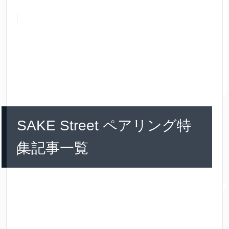
SAKE Street ペアリング特
集記事一覧