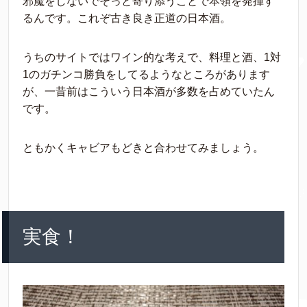
邪魔をしないでそっと寄り添うことで本領を発揮す
るんです。これぞ古き良き正道の日本酒。
うちのサイトではワイン的な考えで、料理と酒、1対
1のガチンコ勝負をしてるようなところがあります
が、一昔前はこういう日本酒が多数を占めていたん
です。
ともかくキャビアもどきと合わせてみましょう。
実食！