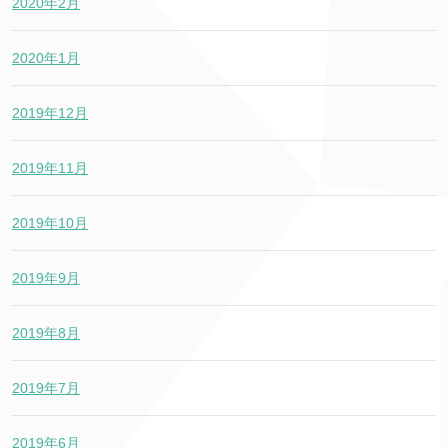
2020年2月
2020年1月
2019年12月
2019年11月
2019年10月
2019年9月
2019年8月
2019年7月
2019年6月