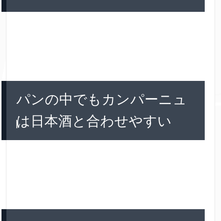
パンの中でもカンパーニュ
は日本酒と合わせやすい