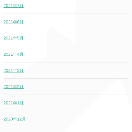
2021年7月
2021年6月
2021年5月
2021年4月
2021年3月
2021年2月
2021年1月
2020年12月