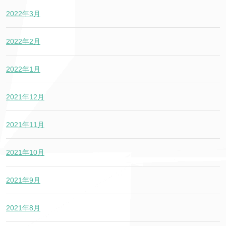
2022年3月
2022年2月
2022年1月
2021年12月
2021年11月
2021年10月
2021年9月
2021年8月