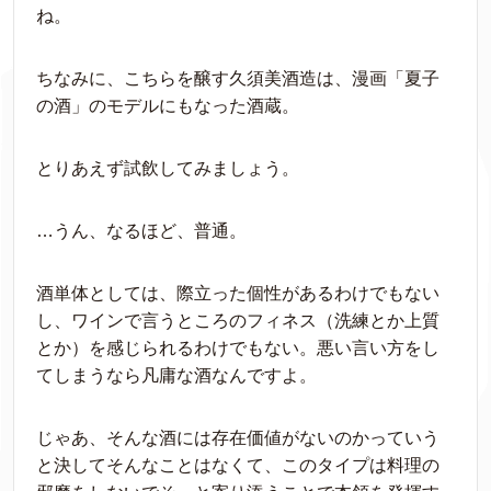
ね。
ちなみに、こちらを醸す久須美酒造は、漫画「夏子
の酒」のモデルにもなった酒蔵。
とりあえず試飲してみましょう。
…うん、なるほど、普通。
酒単体としては、際立った個性があるわけでもない
し、ワインで言うところのフィネス（洗練とか上質
とか）を感じられるわけでもない。悪い言い方をし
てしまうなら凡庸な酒なんですよ。
じゃあ、そんな酒には存在価値がないのかっていう
と決してそんなことはなくて、このタイプは料理の