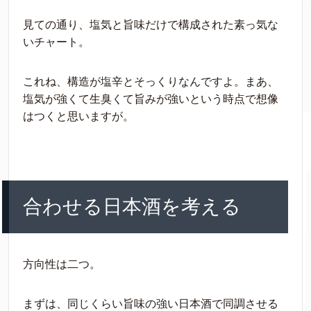
見ての通り、塩気と旨味だけで構成された素っ気な
いチャート。
これね、構造が塩辛とそっくりなんですよ。まあ、
塩気が強くて生臭くて旨みが強いという時点で想像
はつくと思いますが。
合わせる日本酒を考える
方向性は二つ。
まずは、同じくらい旨味の強い日本酒で同調させる