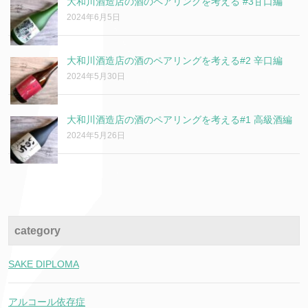
大和川酒造店の酒のペアリングを考える #3甘口編
2024年6月5日
大和川酒造店の酒のペアリングを考える#2 辛口編
2024年5月30日
大和川酒造店の酒のペアリングを考える#1 高級酒編
2024年5月26日
category
SAKE DIPLOMA
アルコール依存症