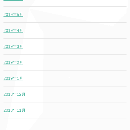
2019年5月
2019年4月
2019年3月
2019年2月
2019年1月
2018年12月
2018年11月