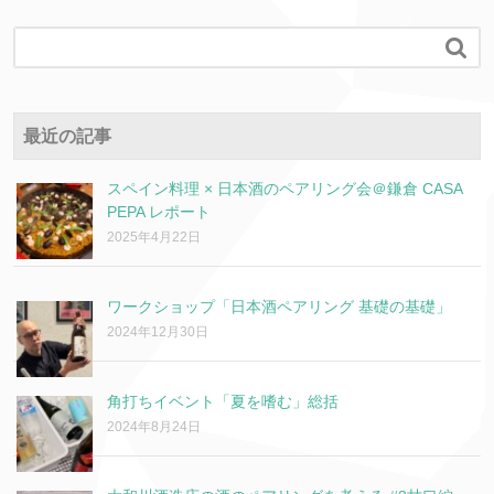

最近の記事
スペイン料理 × 日本酒のペアリング会＠鎌倉 CASA
PEPA レポート
2025年4月22日
ワークショップ「日本酒ペアリング 基礎の基礎」
2024年12月30日
角打ちイベント「夏を嗜む」総括
2024年8月24日